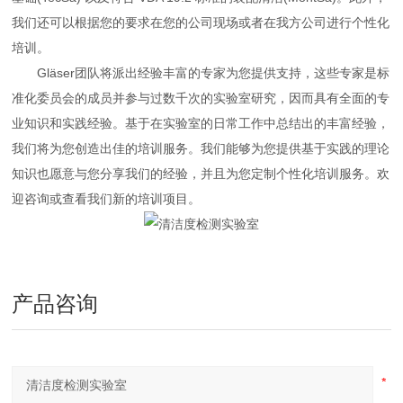
我们还可以根据您的要求在您的公司现场或者在我方公司进行个性化
培训。
Gläser团队将派出经验丰富的专家为您提供支持，这些专家是标
准化委员会的成员并参与过数千次的实验室研究，因而具有全面的专
业知识和实践经验。基于在实验室的日常工作中总结出的丰富经验，
我们将为您创造出佳的培训服务。我们能够为您提供基于实践的理论
知识也愿意与您分享我们的经验，并且为您定制个性化培训服务。欢
迎咨询或查看我们新的培训项目。
产品咨询