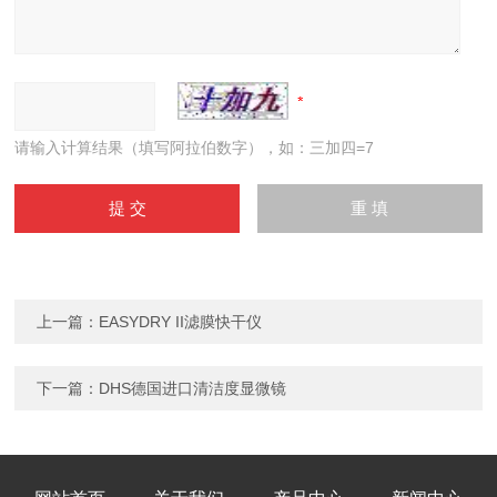
请输入计算结果（填写阿拉伯数字），如：三加四=7
上一篇：
EASYDRY II滤膜快干仪
下一篇：
DHS德国进口清洁度显微镜