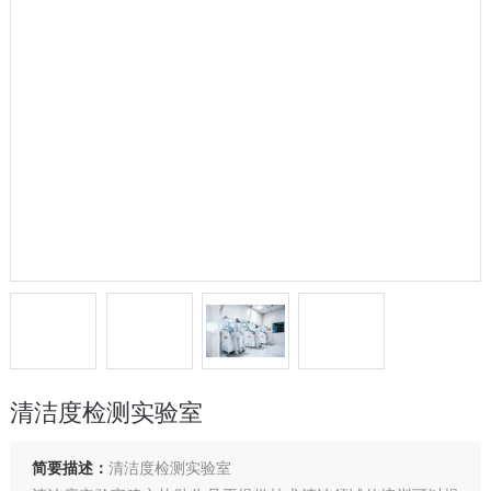
清洁度检测实验室
简要描述：
清洁度检测实验室