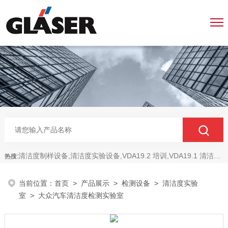
清洁度制样设备,清洁度实验设备,VDA19.2 培训,VDA19.1 清洁度,ISO16232 清洁度
热搜:
当前位置：
首页
>
产品展示
>
检测设备
>
清洁度实验
室
> 大众汽车清洁度检测实验室