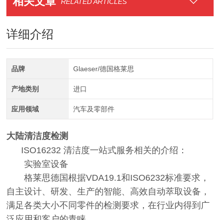
相关文章
RELATED ARTICLES
详细介绍
品牌
Glaeser/德国格莱思
产地类别
进口
应用领域
汽车及零部件
大陆清洁度检测
ISO16232 清洁度一站式服务相关的介绍：
实验室设备
格莱思德国根据VDA19.1和ISO6232标准要求，
自主设计、研发、生产的智能、高效自动萃取设备，
满足各类大小不同零件的检测要求，在行业内得到广
泛应用和客户的青睐。