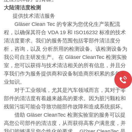
大陆清洁度检测
提供技术清洁服务
Gläser Clean Tec 的专家为您优化生产装配流
程，以确保其符合 VDA 19 和 ISO16232 标准的技术
清洁度要求。我们的服务范围包括零部件清洁度分
析，咨询，以及 分析所用的检测设备。该检测设备为
我公司自主研发生产。 在 Gläser CleanTec 检测实验
室，您可以获得与技术清洁相关的所有信息，并且分
享我们作为服务提供商和设备制造商所积累的多年专
业知识。
对于工业领域，尤其是汽车领域而言，其对于零
部件的清洁度有着越来越高的要求。因为脏污颗粒和
残留污垢可能会导致功能部件故障和造成系统损坏。
借助 Gläser CleanTec 检测实验室的服务可以提
高您公司部件的清洁度，从而获得高客户满意度，并
我们能够满足您个性化的要求。 Gl?ser CleanTec 是