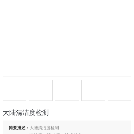
大陆清洁度检测
简要描述：
大陆清洁度检测