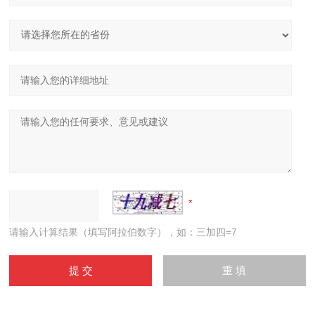
请输入计算结果（填写阿拉伯数字），如：三加四=7