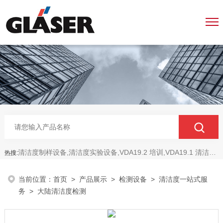
清洁度制样设备,清洁度实验设备,VDA19.2 培训,VDA19.1 清洁度,ISO16232 清洁度
热搜:
当前位置：
首页
>
产品展示
>
检测设备
>
清洁度一站式服
务
> 大陆清洁度检测