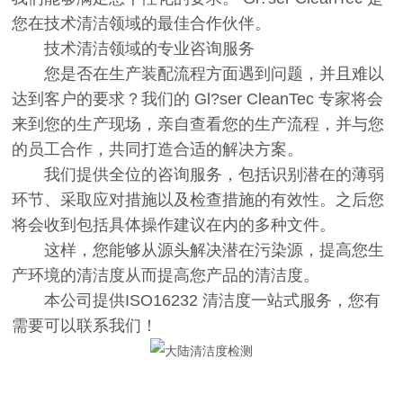
您在技术清洁领域的最佳合作伙伴。
技术清洁领域的专业咨询服务
您是否在生产装配流程方面遇到问题，并且难以
达到客户的要求？我们的 Gl?ser CleanTec 专家将会
来到您的生产现场，亲自查看您的生产流程，并与您
的员工合作，共同打造合适的解决方案。
我们提供全位的咨询服务，包括识别潜在的薄弱
环节、采取应对措施以及检查措施的有效性。之后您
将会收到包括具体操作建议在内的多种文件。
这样，您能够从源头解决潜在污染源，提高您生
产环境的清洁度从而提高您产品的清洁度。
本公司提供ISO16232 清洁度一站式服务，您有
需要可以联系我们！