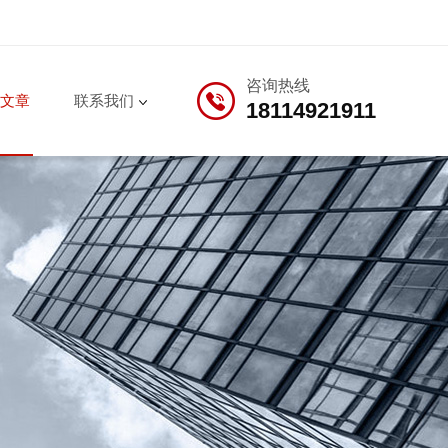
咨询热线
术文章
联系我们
18114921911