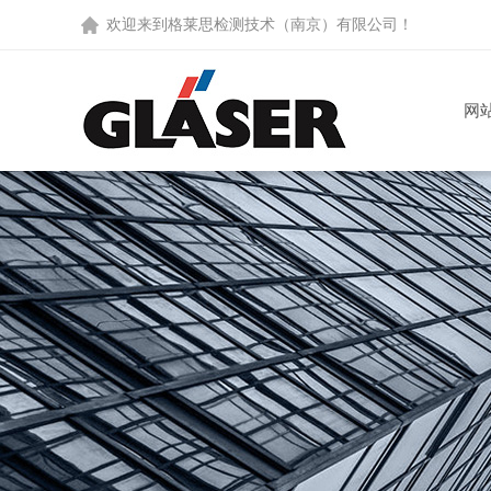
欢迎来到
格莱思检测技术（南京）有限公司
！
网