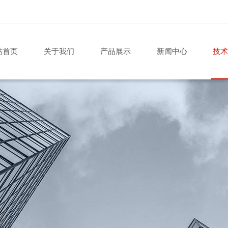
站首页
关于我们
产品展示
新闻中心
技