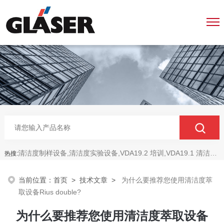
清洁度制样设备,清洁度实验设备,VDA19.2 培训,VDA19.1 清洁度,ISO16232 清洁度
热搜:
当前位置：
首页
>
技术文章
>
为什么要推荐您使用清洁度萃
取设备Rius double?
为什么要推荐您使用清洁度萃取设备