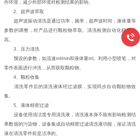
作环境，减少外部环境对检测结果的影响。
2、超声波萃取
超声波振动清洗是通过功率，频率，超声波时间，液体量等
参数的调整，对产品进行颗粒物萃取。清洗检测自动化程度更
高。
3、压力清洗
预设的参数，如流速ml/min和液体量ml。利用小型喷笔，对
零件表面进行冲洗，从而获取颗粒物。
4、颗粒收集
清洗零件后的清洗液体经过滤膜，实现同步自动颗粒物收
集。
5、液体精密过滤
设备使用清洁度专用清洗液，清洗液本身不能有影响检测结
果数据的污染物，设备集成自动精密过滤清洗液功能，保证清洗
液在清洗零件前是洁净的。