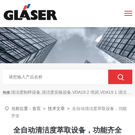
清洁度制样设备,清洁度实验设备,VDA19.2 培训,VDA19.1 清洁度,ISO16232 清洁度
热搜:
当前位置：
首页
>
技术文章
>
全自动清洁度萃取设备，功能
齐全
全自动清洁度萃取设备，功能齐全